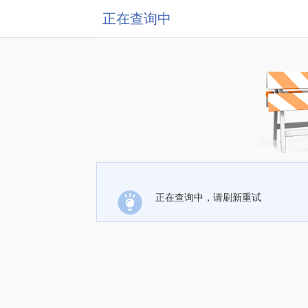
正在查询中
正在查询中，请刷新重试